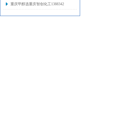
重庆甲醇选重庆智创化工1388342