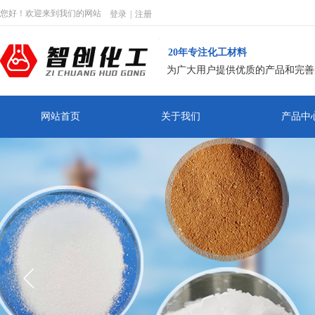
您好！欢迎来到我们的网站
登录
|
注册
20年专注化工材料
为广大用户提供优质的产品和完善
网站首页
关于我们
产品中