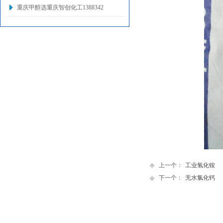
重庆甲醇选重庆智创化工1388342
上一个：
工业氢化铵
下一个：
无水氯化钙