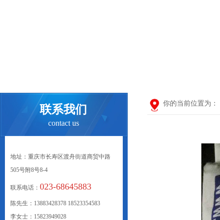
你的当前位置为：
联系我们
contact us
地址：重庆市长寿区渡舟街道商贸中路
505号附8号8-4
023-68645883
联系电话：
陈先生：13883428378 18523354583
李女士：15823949028