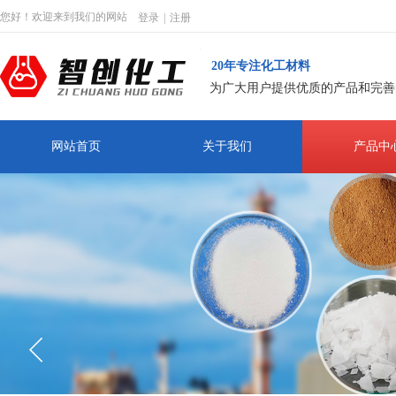
您好！欢迎来到我们的网站
登录
|
注册
20年专注化工材料
为广大用户提供优质的产品和完善
网站首页
关于我们
产品中