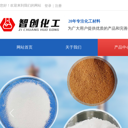
您好！欢迎来到我们的网站
登录
|
注册
20年专注化工材料
为广大用户提供优质的产品和完善
网站首页
关于我们
产品中