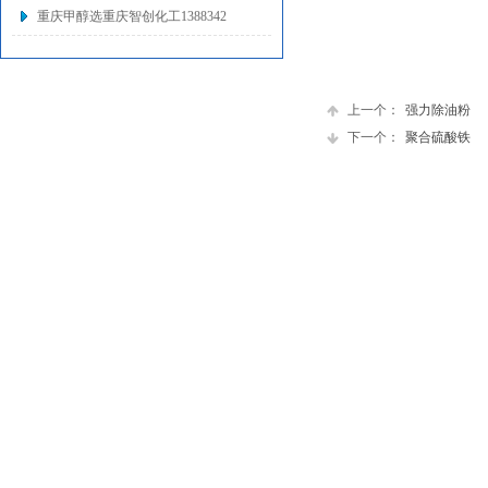
重庆甲醇选重庆智创化工1388342
上一个：
强力除油粉
下一个：
聚合硫酸铁