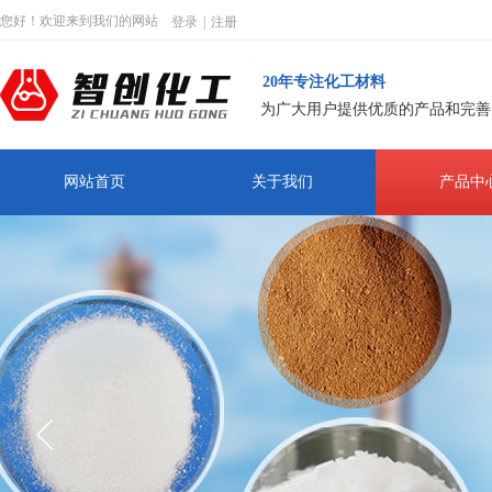
您好！欢迎来到我们的网站
登录
|
注册
20年专注化工材料
为广大用户提供优质的产品和完善
网站首页
关于我们
产品中