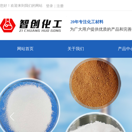
您好！欢迎来到我们的网站
登录
|
注册
20年专注化工材料
为广大用户提供优质的产品和完善
网站首页
关于我们
产品中